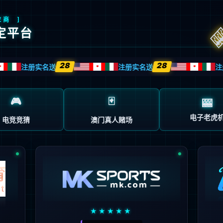
返回首页
返回上一页