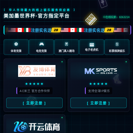
返回首页
返回上一页