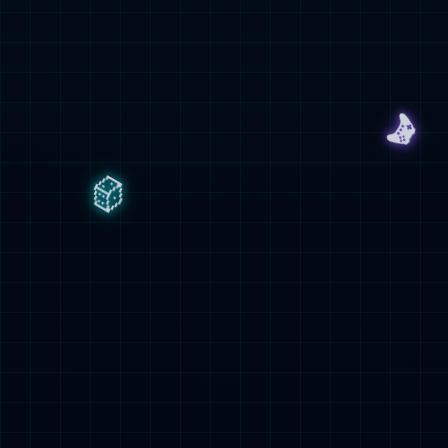
织党员干部力量，成立应急党员突击
队，第一时间奔赴分公司各片区区域，
2024-09-18
展开了一场与时间赛跑的灾后清理行
动，在大风、大雨中充分发挥基层党组
织战斗堡垒作用和党员先锋模范作用。
抗风一线 党旗飘扬丨致敬台风中
的最美身影④
金联加工分公司党支部在金橡公司党委
的坚强领导下，以高度的责任感和使命
感，迅速组织党员干部行动起来抗风自
2024-09-14
救、灾后重建，成为金联加工分公司抗
风救灾的坚实力量。
驰援海口市灾后重建 风雨中彰显
金橡党员新“锋”彩
9月11日下午，金橡公司总部党员干部
26人主动请缨，到龙华区滨海茉莉路协
助金贸街道万绿园社区开展街道垃圾清
2024-09-14
理工作，以实际行动为灾后海口早日恢
复正常生产生活秩序尽一份力。
抗风一线 党旗飘扬丨致敬台风中
的最美身影③
保国分公司保国片区23队党支部：闻