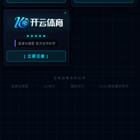
来自各级党组织的540余名书记参加培
2026-04-07
训。
党建铸魂｜3377体育全网组织开
展冬春管主题党日活动
1月10日，3377体育全网组织开展以冬
春管为主题的主题党日活动，通过生产
现场动员、技术标准宣贯、管护责任压
2026-01-12
实等方式，推动党建与生产深度融合，
为天然橡胶产业可持续发展和全年稳产
高产筑牢基础。
西培分公司开展“义务献肥促冬
管”主题党日活动
为推进党建工作与生产经营深度融合，
12月8日，西培分公司组织党员干部前
往西庆片区3队胶园，开展“义务献肥促
2025-12-11
冬管”主题党日活动，以实际行动助力橡
胶生产，让党旗在胶林一线高高飘扬。
金鸡岭分公司开展中小苗施肥主
题党日活动
为进一步夯实天然橡胶供给保障能力，
金鸡岭分公司于11月26日组织开展了中