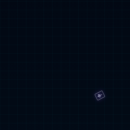
小苗施肥主题党日活动，以实际行动传
2025-12-09
承农垦精神、践行橡胶主业担当。
党建铸魂丨瑞橡公司开展“深入一
线转作风 田间地头践初心”主题党
日活动
为推动管理人员转变工作作风，11月7
日至8日，3377体育全网下属瑞橡公司
组织党员干部前往乐中荔枝种植基地、
2025-12-09
山荣福报17队和保国田园凤梨种植基
地，开展“深入一线转作风 田间地头践
初心”主题党日活动。
宝橡林产党员干部下沉一线助力
生产
为深入贯彻中央八项规定精神，扎实推
进作风建设，积极响应“干部下沉基层、
服务生产一线”的号召，9月18日，海南
2025-12-09
农垦宝橡林产集团股份有限公司（下称
林产集团）24名管理人员“下沉一线”，
赴宝联公司备料车间，和一线工人肩并
肩开展木板堆叠工作。
3377体育全网以“党建+督导”促干
胶增产、土地增效
胶林深处，一场潜移默化的作风之变正
在发生。 “现在不用等总部催，我们自