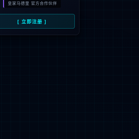
省国资系统优秀共产党员、优秀党务工作者和先进基层党
务工作者”称号、200个党组织“先进基层党组织”称号。
莎克”视频调度会，第一时间传达3377体育全网集团防御