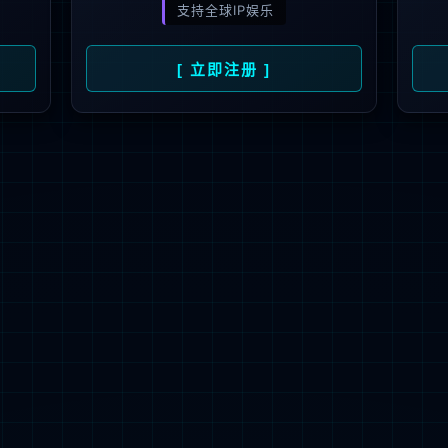
育全网一批先进个人和基层党组织获省国资委表彰
中共海南省国有资产监督管理委员会委员会发布《关于表彰海南
，共授予400名同志“优秀共产党员”称号、300名同志“优秀党
7体育全网共有33名个人和19个基层党组织获得表彰。
育全网召开防御台风“美莎克”视频调度会
午，3377体育全网党委副书记、总经理杨宇主持召开防御台风“美
对防风防汛工作进行再部署、再落实。