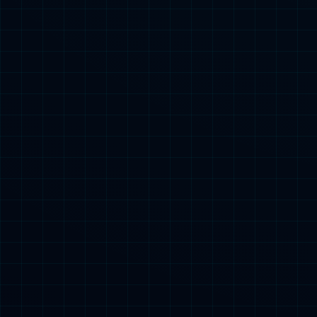
2026-06-24
3377体
近日，国际权
长期发行人违
2026-06-20
3377体