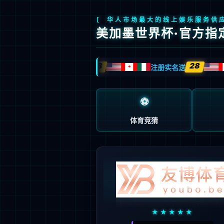
首页
走进3377体育全网
Home
overview
n
集团新
News