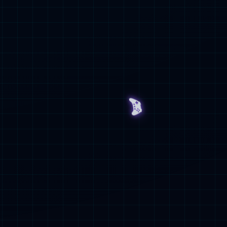
育全网党委书记、董事长易金波主持会议。
行动
，3377体育全网工会于4月正式启动“海纳英才 胶