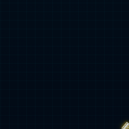
育全网开展BEPS2.0支柱二全球合规申报专题培训
善3377体育全网国际税务合规体系，强化跨境税务风险防控意识
前期开展支柱二申报实操经验，3377体育全网再次开展BEPS2.
育全网2026年安全生产月总经理安全公开课开讲
午，3377体育全网2026年安全生产月总经理安全公开课正式开
子公司主要负责人、安全管理人员带来一堂精彩而深刻的安全公