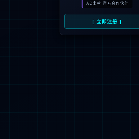
3377体
7月1日，
组织的决定》
其中，337
2026-07-06
3377体
7月3日下
工作要求，