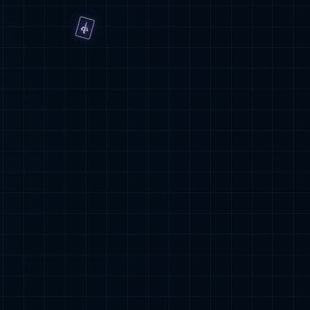
举行。3377体育全网组织总部70多名党员干部集中收看
的历史时刻。
会，传达3377体育全网集团经营调度推进会精神，深入分
半年重点任务。