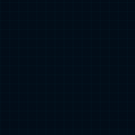
育全网组织党员干部集中收看庆祝建党105周年大会直播
10 时，庆祝中国共产党成立105周年大会在北京人民大会堂隆重
播，同步聆听习近平总书记重要讲话，共同见证这一庄严而隆重
育全网召开冲刺2026上半年“双过半”经营目标工作调度会
3377体育全网召开冲刺2026上半年“双过半”经营目标工作调度
业经济运行情况，全面梳理企业面临的困难和挑战，研究部署下