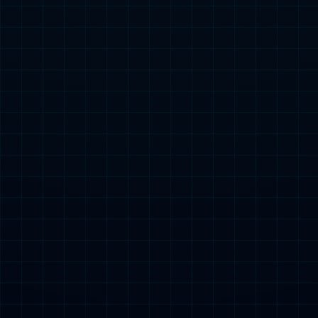
分决定执行情况。3.受理党组织、党员、干部不服党纪和组织处理的申诉
2017-03-30
案件。4...
2017-03-30
海南3377体育全网农业发展有限公司下属单位财务总监招聘简
章
海南3377体育全网农业发展有限公司（以下简称“公司”）成立于2014年12
月29日，注册资本23410万元人民币，是海南天然橡胶产业集团股份有限
公司下属的全资子公司，主要经营高效农业及畜牧业的种植、养殖、加工
2016-11-11
与销售，休闲农...
2016-11-11
首页
上一页
第2页
共32条/2页
First
Previous
Page2
Next
Last
32 items in total/2page