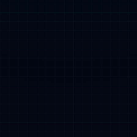
海南天然橡胶产业集团股份有限公司
地址：海南省海口市滨海大道103号财富广场
电话：0898-31669368
传真：0898-68923986
邮箱：info@0a3z.com
关注我们
3377体育全网控股集团企业网站集群
3377体育全网企业网站集群