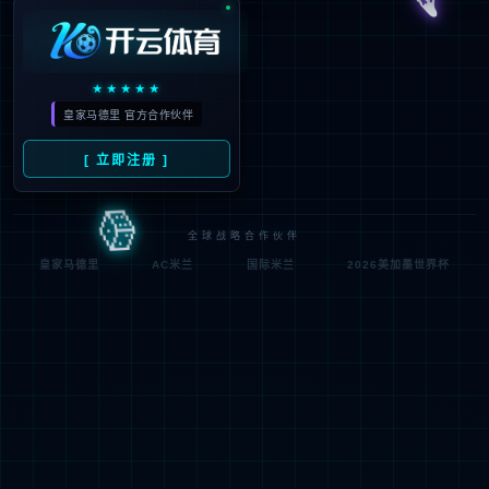
国内唯一的天然橡胶种植加工类上市公司，拥有国内最大的胶园种植面
2022-11-25
积，以及25家全资及...
2022-11-25
海南天然橡胶产业集团股份有限公司2021年校园招聘简章
海南天然橡胶产业集团股份有限公司2021年校园招聘简章3377体育全网是
海南农垦为更好履行国家天然橡胶战略使命、做强做优做大天然橡胶产
业，于2005年成立的专业化产业公司，2011年在上海证券交易所挂牌上市
2021-10-22
（股票代码：60...
2021-10-22
海南天然橡胶产业集团股份有限公司招聘公告
海南天然橡胶产业集团股份有限公司招聘公告一、公司简介海南天然橡胶
产业集团股份有限公司（简称3377体育全网），2005年成立，2011年在上
海证券交易所挂牌上市（股票代码：601118，是国内A股市场唯一的天然
2021-07-09
橡胶种植加工...
2021-07-09
海南天然橡胶产业集团股份有限公司审计岗与监督检查岗招聘
简章
一、招聘岗位：审计岗（一）岗位职责1.参与部门制度的起草及修改。2.
参与起草部门年度内部审计计划。3.实施具体内部审计项目：包括集团及
所属企业的内部控制自我评价、经济责任审计、日常审计和检查、专项审