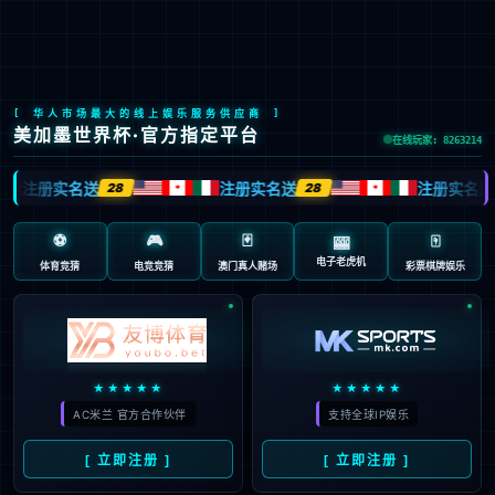
公示公告
notice
首页
Home
>
公示公告
notice
2026年云南3377体育全网运输招投标上网
材料
时间：2026-06-04
来源：
海南天然橡胶产业集团股份有限公司