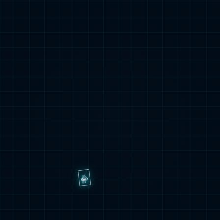
云南3377体育全网2026年橡胶产品运输招标公告（用印
版）.pdf