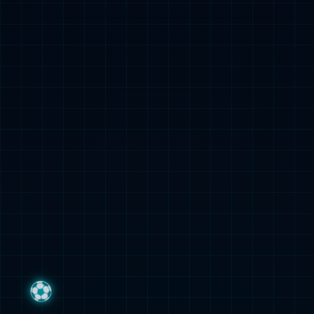
附件2：投标报名表.doc