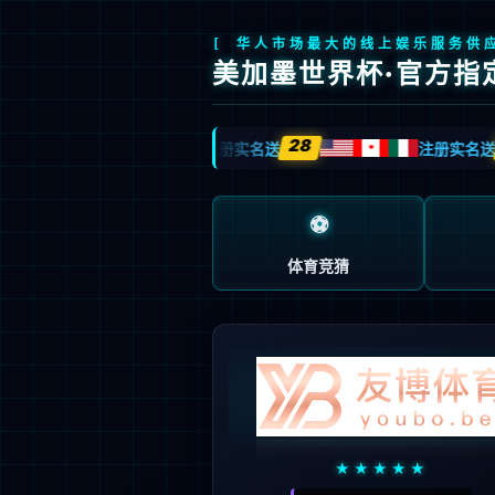
首页
走进3377体育全网
Home
overview
n