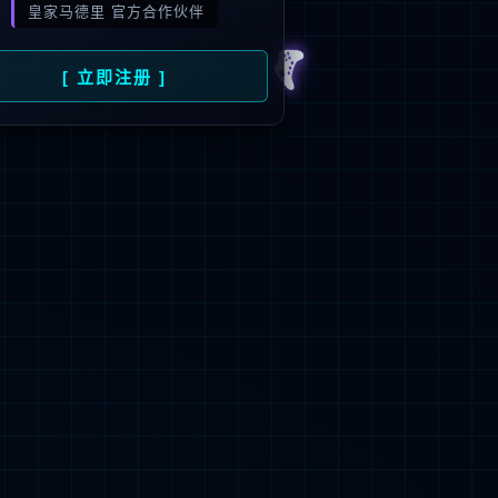
招聘简章
券交易所挂牌上市（证券简称：3377体育全网；证券代码：
化的跨国企业集团。
4家，控制两家境外上市企业与一家境内新三板公司，设29
贸易量414万吨，多项指标居行业首位，产业版图覆盖15国，