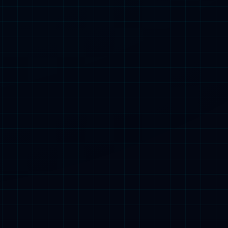
3377体育全网控股集团企业网站集群
3377体育全网企业网站集群