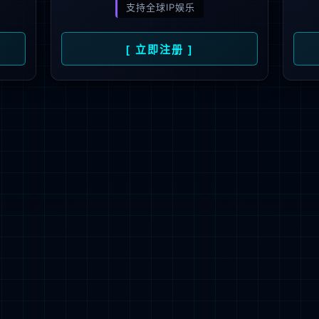
然橡胶产业集团股份有限公司2026年校园
网集团”）成立于2005年3月，2011年1月7日在上海证
市公司，也是全球最大的集天然橡胶科研、种植、加工、贸易一体
场、两种资源，构建全球化格局。境内外拥有全资及控股子公司2
2.7万人。全球经营管理土地490万亩，年加工能力245万吨、