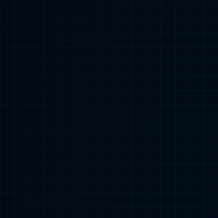
（二）任职条件
1.具有扎实的专业知识。