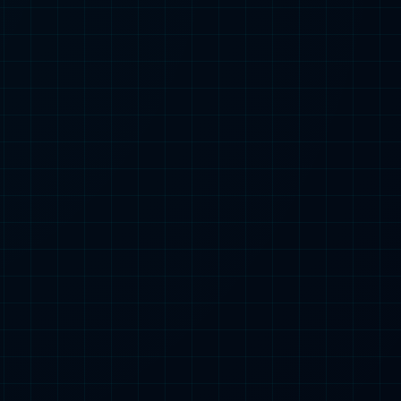
等条件下，农垦职工子弟、核心胶工子女优先。
命名。